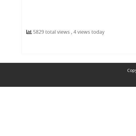
5829 total views
, 4 views today
Copy