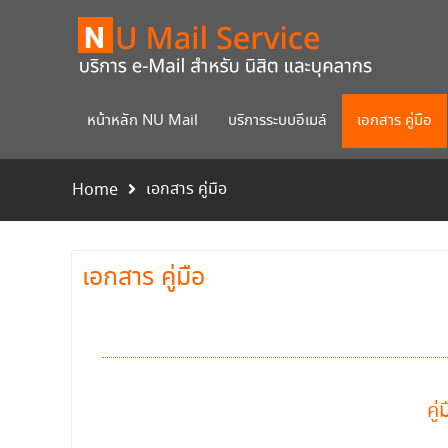
หน้าหลัก NU Mail
บริการระบบอีเมล์
เอกสาร คู่มือ
เอกสาร คู่มือ
Home
เอกสาร คู่มือ
คู