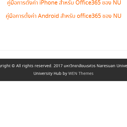
คู่มือการตั้งค่า iPhone สำหรับ Office365 ของ NU
คู่มือการตั้งค่า Android สำหรับ office365 ของ NU
right © All rights reserved. 2017 มหาวิทยาลัยนเรศวร Naresuan Unive
University Hub by
WEN Themes