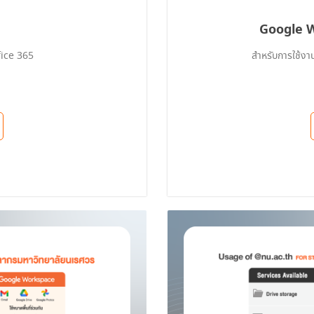
Google 
fice 365
สำหรับการใช้