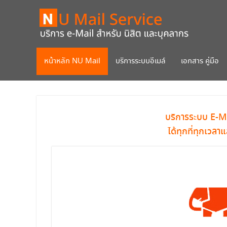
หน้าหลัก NU Mail
บริการระบบอีเมล์
เอกสาร คู่มือ
บริการระบบ E-Ma
ได้ทุกที่ทุกเว