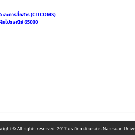
ศและการสื่อสาร (CITCOMS)
 รหัสไปรษณีย์ 65000
right © All rights reserved. 2017 มหาวิทยาลัยนเรศวร Naresuan Unive