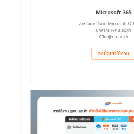
Microsoft 365
สำหรับการใช้งาน Microsoft Of
บุคลากร @nu.ac.th
นิสิต @nu.ac.th
ลงชื่อเข้าใช้งาน