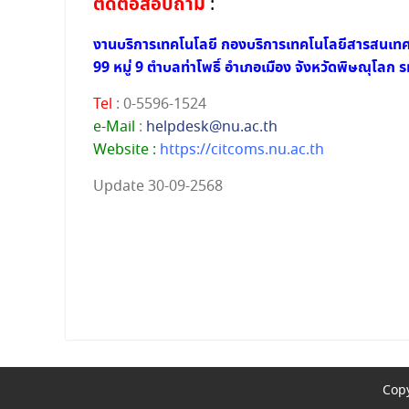
ติดต่อสอบถาม
:
งานบริการเทคโนโลยี กองบริการเทคโนโลยีสารสนเท
99 หมู่ 9 ตำบลท่าโพธิ์ อำเภอเมือง จังหวัดพิษณุโลก
Tel
: 0-5596-1524
e-Mail
:
helpdesk@nu.ac.th
Website :
https://citcoms.nu.ac.th
Update 30-09-2568
Copy