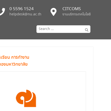
0 5596 1524
CITCOMS
helpdesk@nu.ac.th
งานบริการเทคโนโลยี
ารเรียน การทำงาน
 ของมหาวิทยาลัย