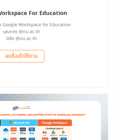
Workspace For Education
งาน Google Workspace for Education
บุคลากร @nu.ac.th
นิสิต @nu.ac.th
ลงชื่อเข้าใช้งาน