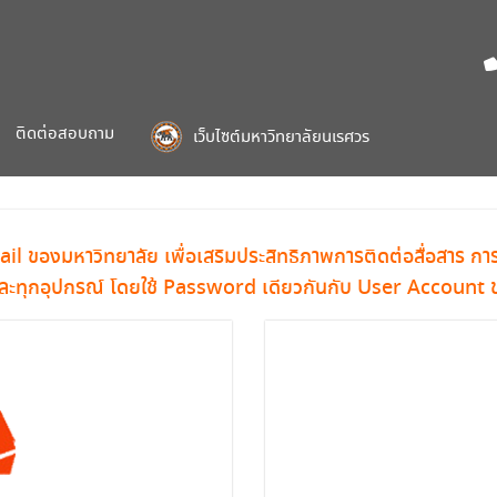
ติดต่อสอบถาม
เว็บไซต์มหาวิทยาลัยนเรศวร
il ของมหาวิทยาลัย เพื่อเสริมประสิทธิภาพการติดต่อสื่อสาร ก
ลาและทุกอุปกรณ์ โดยใช้ Password เดียวกันกับ User Account